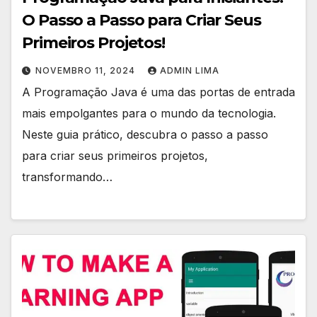
O Passo a Passo para Criar Seus
Primeiros Projetos!
NOVEMBRO 11, 2024
ADMIN LIMA
A Programação Java é uma das portas de entrada
mais empolgantes para o mundo da tecnologia.
Neste guia prático, descubra o passo a passo
para criar seus primeiros projetos,
transformando…