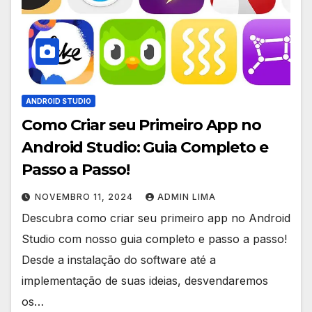
ANDROID STUDIO
Como Criar seu Primeiro App no
Android Studio: Guia Completo e
Passo a Passo!
NOVEMBRO 11, 2024
ADMIN LIMA
Descubra como criar seu primeiro app no Android
Studio com nosso guia completo e passo a passo!
Desde a instalação do software até a
implementação de suas ideias, desvendaremos
os…