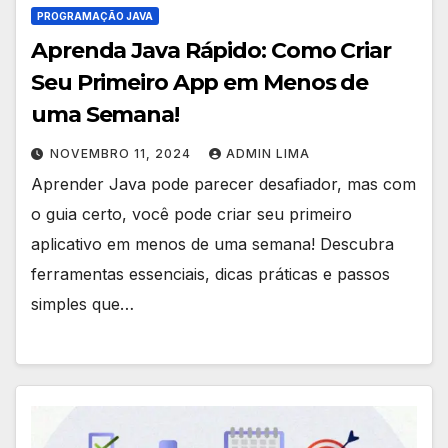
PROGRAMAÇÃO JAVA
Aprenda Java Rápido: Como Criar
Seu Primeiro App em Menos de
uma Semana!
NOVEMBRO 11, 2024
ADMIN LIMA
Aprender Java pode parecer desafiador, mas com
o guia certo, você pode criar seu primeiro
aplicativo em menos de uma semana! Descubra
ferramentas essenciais, dicas práticas e passos
simples que…