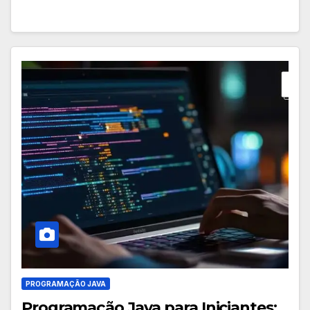
PROGRAMAÇÃO JAVA
Programação Java para Iniciantes: