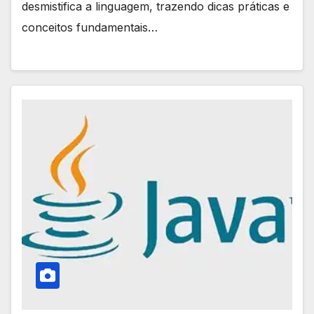
desmistifica a linguagem, trazendo dicas práticas e
conceitos fundamentais…