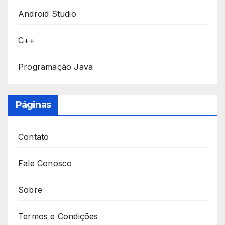
Android Studio
C++
Programação Java
Páginas
Contato
Fale Conosco
Sobre
Termos e Condições