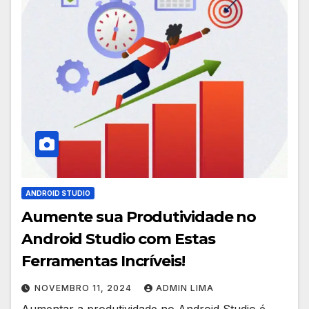
ANDROID STUDIO
Aumente sua Produtividade no
Android Studio com Estas
Ferramentas Incríveis!
NOVEMBRO 11, 2024
ADMIN LIMA
Aumentar a produtividade no Android Studio é