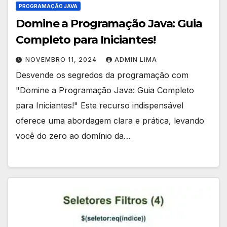
PROGRAMAÇÃO JAVA
Domine a Programação Java: Guia
Completo para Iniciantes!
NOVEMBRO 11, 2024
ADMIN LIMA
Desvende os segredos da programação com
"Domine a Programação Java: Guia Completo
para Iniciantes!" Este recurso indispensável
oferece uma abordagem clara e prática, levando
você do zero ao domínio da…