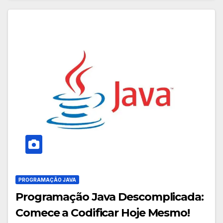
PROGRAMAÇÃO JAVA
Programação Java Descomplicada:
Comece a Codificar Hoje Mesmo!