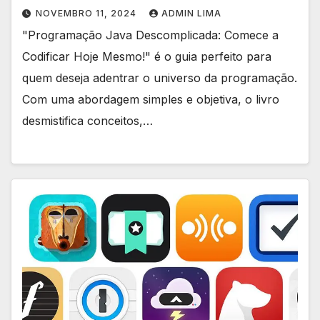
NOVEMBRO 11, 2024
ADMIN LIMA
"Programação Java Descomplicada: Comece a
Codificar Hoje Mesmo!" é o guia perfeito para
quem deseja adentrar o universo da programação.
Com uma abordagem simples e objetiva, o livro
desmistifica conceitos,…