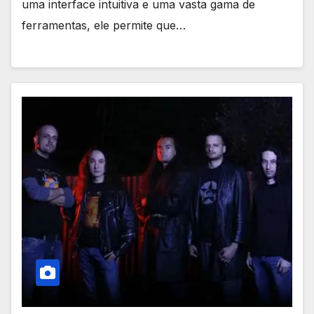
uma interface intuitiva e uma vasta gama de
ferramentas, ele permite que…