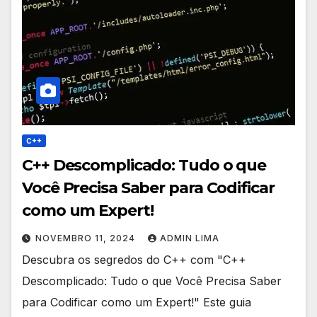
C++
C++ Descomplicado: Tudo o que
Você Precisa Saber para Codificar
como um Expert!
NOVEMBRO 11, 2024
ADMIN LIMA
Descubra os segredos do C++ com "C++
Descomplicado: Tudo o que Você Precisa Saber
para Codificar como um Expert!" Este guia