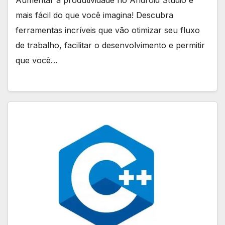
mais fácil do que você imagina! Descubra
ferramentas incríveis que vão otimizar seu fluxo
de trabalho, facilitar o desenvolvimento e permitir
que você…