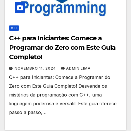
C++
C++ para Iniciantes: Comece a
Programar do Zero com Este Guia
Completo!
NOVEMBRO 11, 2024
ADMIN LIMA
C++ para Iniciantes: Comece a Programar do
Zero com Este Guia Completo! Desvende os
mistérios da programação com C++, uma
linguagem poderosa e versátil. Este guia oferece
passo a passo,…