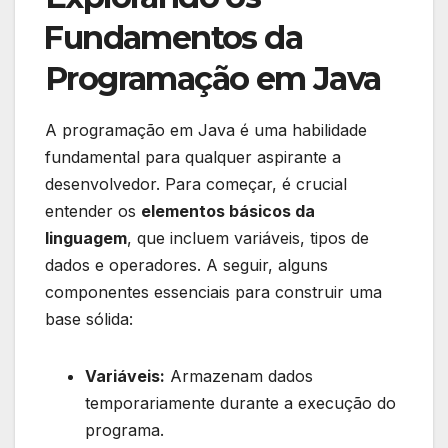
⁣Fundamentos da
Programação‌ em Java
A programação em Java​ é uma habilidade
fundamental ​para qualquer aspirante⁢ a
desenvolvedor.‍ Para começar, é crucial
‌entender os‍
elementos básicos da
linguagem
, que incluem variáveis,⁤ tipos de
dados e operadores. ⁤A seguir,‌ alguns​
componentes essenciais para‌ construir uma
⁣base sólida:
Variáveis:
Armazenam dados‌
temporariamente ⁤durante a execução do
programa.