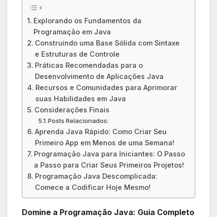
Explorando os ⁣Fundamentos da
Programação‌ em Java
Construindo uma Base Sólida com Sintaxe
e Estruturas de Controle
Práticas Recomendadas para o
Desenvolvimento‍ de ⁢Aplicações⁣ Java
Recursos e Comunidades​ para ⁣Aprimorar
suas Habilidades em ‍Java
Considerações Finais
Posts Relacionados:
Aprenda Java Rápido: Como Criar Seu
Primeiro App em Menos de uma Semana!
Programação Java para Iniciantes: O Passo
a Passo para Criar Seus Primeiros Projetos!
Programação Java Descomplicada:
Comece a Codificar Hoje Mesmo!
Domine⁢ a Programação⁢ Java: Guia Completo