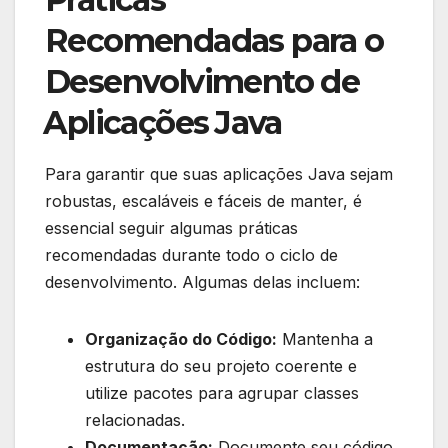
Recomendadas para o
Desenvolvimento‍ de
⁢Aplicações⁣ Java
Para garantir ⁢que suas aplicações Java sejam
robustas, escaláveis e ‍fáceis de manter, é
essencial‌ seguir algumas práticas⁢
recomendadas durante ⁤todo o​ ciclo de
desenvolvimento.‍ Algumas delas incluem:
Organização do Código:
Mantenha ⁢a
estrutura do seu projeto​ coerente‍ e
utilize pacotes ⁤para agrupar classes
relacionadas.
Documentação:
Documente seu código