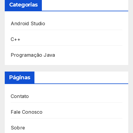
Categorias
Android Studio
C++
Programação Java
Páginas
Contato
Fale Conosco
Sobre