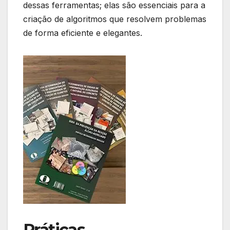
dessas ‍ferramentas; elas são essenciais para a
criação de⁢ algoritmos que resolvem ‌problemas
de forma eficiente ‍e elegantes.
Práticas