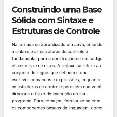
Construindo uma Base
Sólida com Sintaxe e
Estruturas de Controle
Na jornada de aprendizado em Java, entender‌
a sintaxe e as estruturas de controle é
fundamental para a construção‍ de um código
eficaz⁤ e livre de erros.⁣ A‌ sintaxe se refere⁢ ao
conjunto de ⁤regras que definem como
escrever ⁣comandos e ⁤expressões, enquanto
⁤as ‌estruturas de controle‍ permitem ⁣que você
‍direcione ⁢o fluxo de execução do⁢ seu
programa. Para começar,⁢ familiarize-se com⁢
os componentes básicos da⁢ linguagem, como: