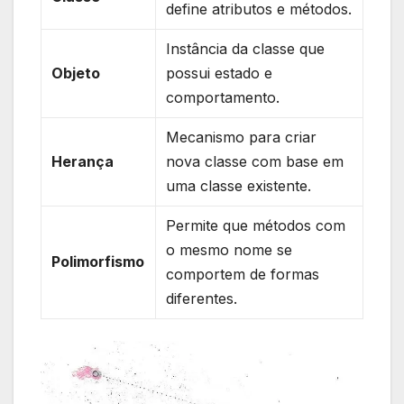
define atributos e métodos.
Instância da classe que
Objeto
possui estado e
comportamento.
Mecanismo para criar
Herança
nova‍ classe com base ‌em
⁣uma classe existente.
Permite que ⁤métodos com
o⁤ mesmo nome‍ se
Polimorfismo
comportem⁤ de⁢ formas⁢
diferentes.