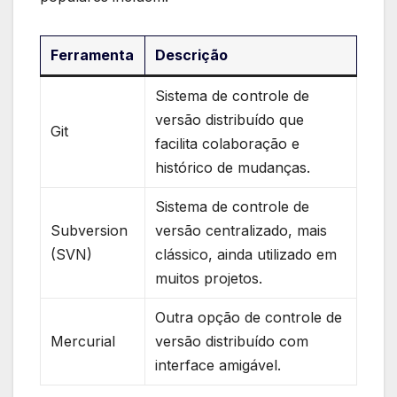
Ferramenta
Descrição
Sistema de ‍controle de​
versão distribuído que
Git
facilita colaboração ⁣e
histórico de mudanças.
Sistema⁣ de controle de
Subversion​
versão ⁤centralizado,‌ mais⁣
(SVN)
clássico, ainda utilizado em
muitos projetos.
Outra opção⁤ de ‍controle de
Mercurial
versão distribuído com
interface amigável.