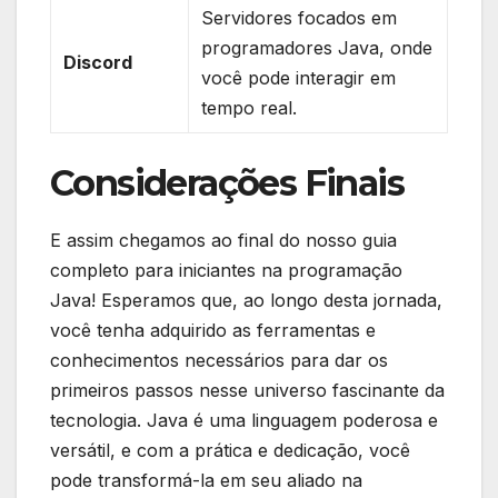
Servidores ‌focados em
programadores Java, onde
Discord
⁤você pode interagir⁤ em
tempo real.
Considerações Finais
E assim chegamos ao final do⁢ nosso guia
completo para iniciantes ​na programação
Java! Esperamos que, ao ‍longo ​desta jornada,
você tenha adquirido as ferramentas e
conhecimentos necessários‌ para dar ​os
primeiros passos nesse universo fascinante da
tecnologia. Java é uma ‌linguagem poderosa e
versátil, e com a⁣ prática e dedicação,⁢ você
pode transformá-la em seu aliado na