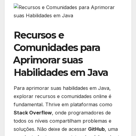
Recursos e
Comunidades​ para
⁣Aprimorar suas
Habilidades em ‍Java
Para aprimorar suas habilidades em Java,
‌explorar recursos e comunidades online é
fundamental. Thrive em plataformas como
Stack Overflow
, onde programadores de
todos ‍os níveis compartilham problemas e
soluções. Não​ deixe‍ de acessar
GitHub
, uma