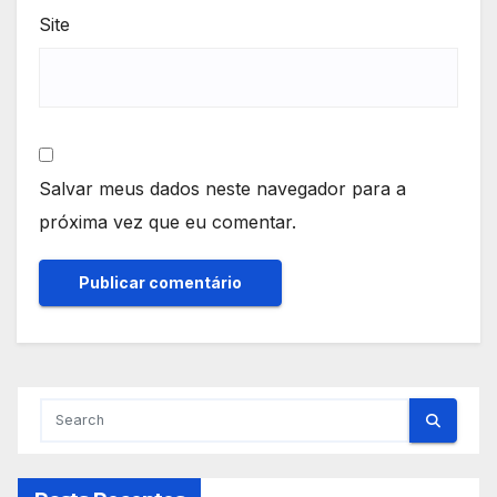
Site
Salvar meus dados neste navegador para a
próxima vez que eu comentar.