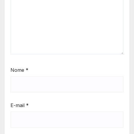
Nome
*
E-mail
*