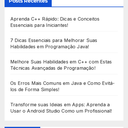
Posts Recentes
Aprenda C++ Rápido: Dicas e Conceitos
Essenciais para Iniciantes!
7 Dicas Essenciais para Melhorar Suas
Habilidades em Programação Java!
Melhore Suas Habilidades em C++ com Estas
Técnicas Avançadas de Programação!
Os Erros Mais Comuns em Java e Como Evitá-
los de Forma Simples!
Transforme suas Ideias em Apps: Aprenda a
Usar o Android Studio Como um Profissional!