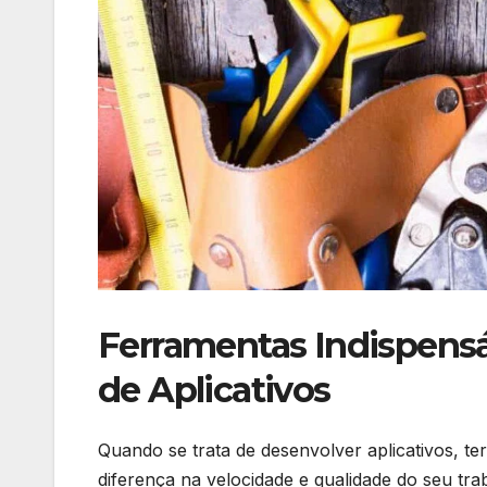
Ferramentas‍ Indispens
de Aplicativos
Quando se ‌trata de desenvolver aplicativos, ​ter
diferença na velocidade‌ e qualidade ​do seu 