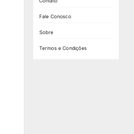
Contato
Fale Conosco
Sobre
Termos e Condições