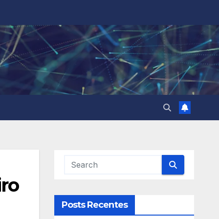
iro
Posts Recentes