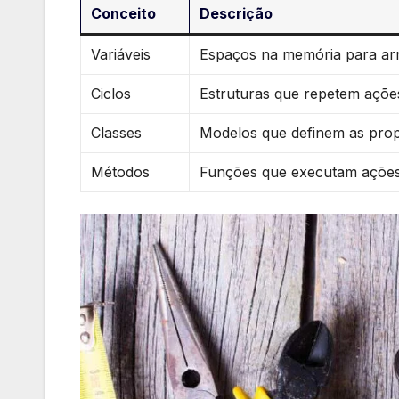
Conceito
Descrição
Variáveis
Espaços na memória para ar
Ciclos
Estruturas que ‌repetem açõe
Classes
Modelos que definem as prop
Métodos
Funções que executam ações