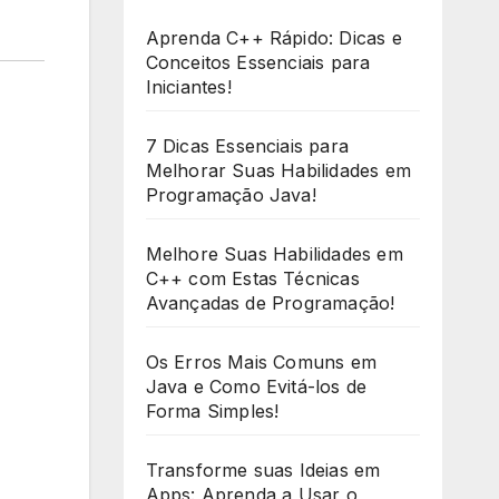
Aprenda C++ Rápido: Dicas e
Conceitos Essenciais para
Iniciantes!
7 Dicas Essenciais para
Melhorar Suas Habilidades em
Programação Java!
Melhore Suas Habilidades em
C++ com Estas Técnicas
Avançadas de Programação!
Os Erros Mais Comuns em
Java e Como Evitá-los de
Forma Simples!
Transforme suas Ideias em
Apps: Aprenda a Usar o